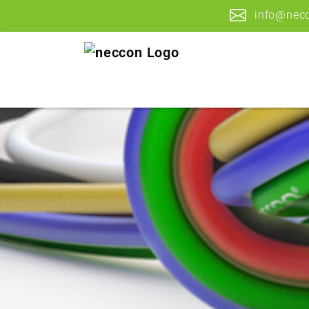
info@nec
Zum Hauptinhalt springen