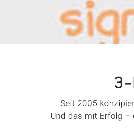
3-
Seit 2005 konzipie
Und das mit Erfolg – 