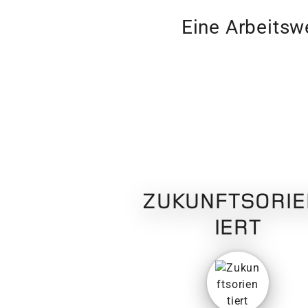
Eine Arbeitswe
ZUKUNFTSORIE
IERT