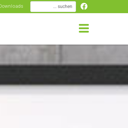
Downloads