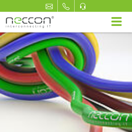
Zum Hauptinhalt springen