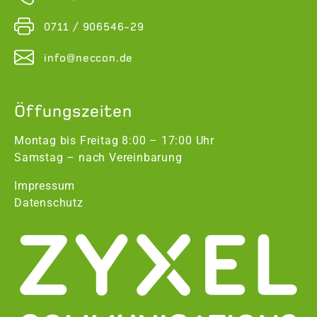
0711 / 906546-29
info@neccon.de
Öffungszeiten
Montag bis Freitag 8:00 – 17:00 Uhr
Samstag – nach Vereinbarung
Impressum
Datenschutz